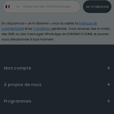
Phone number
Je m’abonne
En cliquant sur « Je m’abonne », vous acceptez la
Politique de
confidentialité
et les
Conditions
générales. Vous recevrez des e-mails,
des SMS ou des messages WhatsApp de SONGMICS HOME, et pourrez
vous désabonner à tout moment.
Mon compte
À propos de nous
Programmes