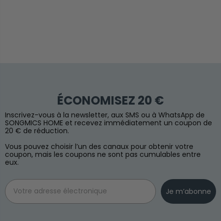
ÉCONOMISEZ 20 €
Inscrivez-vous à la newsletter, aux SMS ou à WhatsApp de
SONGMICS HOME et recevez immédiatement un coupon de
20 € de réduction.
Vous pouvez choisir l’un des canaux pour obtenir votre
coupon, mais les coupons ne sont pas cumulables entre
eux.
Email
Je m’abonne