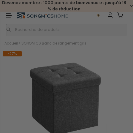
Devenez membre : 1000 points de bienvenue et jusqu’à 18
% de réduction
Accueil
>
SONGMICS Banc de rangement gris
-27%