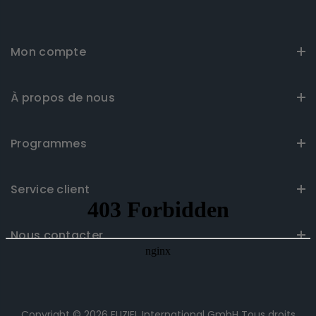
Mon compte
À propos de nous
Programmes
Service client
Nous contacter
Copyright © 2026
EUZIEL International GmbH
Tous droits