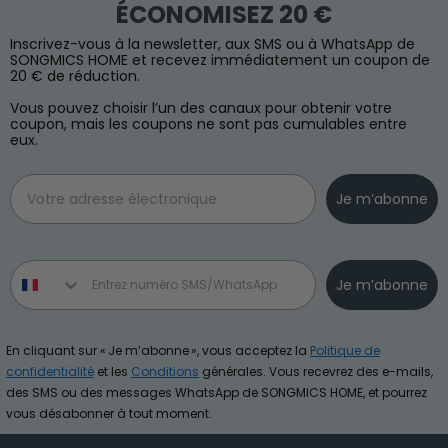
ÉCONOMISEZ 20 €
Inscrivez-vous à la newsletter, aux SMS ou à WhatsApp de
SONGMICS HOME et recevez immédiatement un coupon de
20 € de réduction.
Vous pouvez choisir l’un des canaux pour obtenir votre
coupon, mais les coupons ne sont pas cumulables entre
eux.
Email
Je m’abonne
Phone number
Je m’abonne
En cliquant sur « Je m’abonne », vous acceptez la
Politique de
confidentialité
et les
Conditions
générales. Vous recevrez des e-mails,
des SMS ou des messages WhatsApp de SONGMICS HOME, et pourrez
vous désabonner à tout moment.