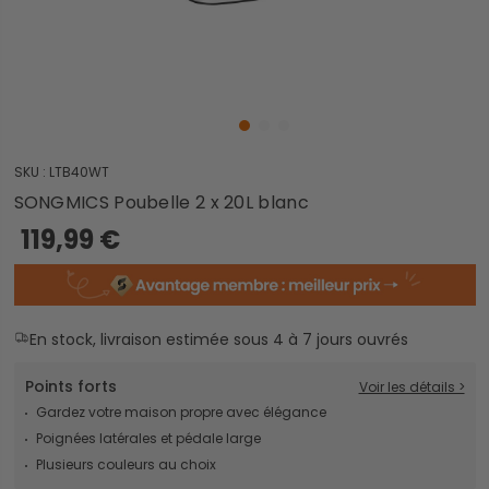
SKU :
LTB40WT
SONGMICS Poubelle 2 x 20L blanc
119,99 €
En stock, livraison estimée sous 4 à 7 jours ouvrés
Points forts
Voir les détails >
Gardez votre maison propre avec élégance
Poignées latérales et pédale large
Plusieurs couleurs au choix