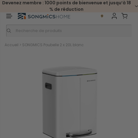
Devenez membre : 1000 points de bienvenue et jusqu’à 18
% de réduction
Accueil
>
SONGMICS Poubelle 2 x 20L blanc