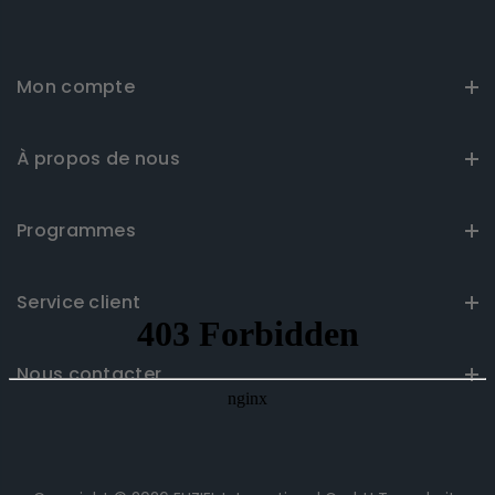
Mon compte
À propos de nous
Programmes
Service client
Nous contacter