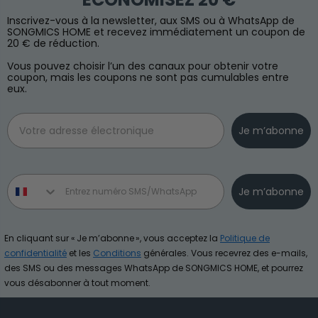
Inscrivez-vous à la newsletter, aux SMS ou à WhatsApp de
SONGMICS HOME et recevez immédiatement un coupon de
20 € de réduction.
Vous pouvez choisir l’un des canaux pour obtenir votre
coupon, mais les coupons ne sont pas cumulables entre
eux.
Email
Je m’abonne
Phone number
Je m’abonne
En cliquant sur « Je m’abonne », vous acceptez la
Politique de
confidentialité
et les
Conditions
générales. Vous recevrez des e-mails,
des SMS ou des messages WhatsApp de SONGMICS HOME, et pourrez
vous désabonner à tout moment.