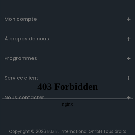
Mon compte
À propos de nous
Programmes
Service client
Nous contacter
Copyright © 2026
EUZIEL International GmbH
Tous droits