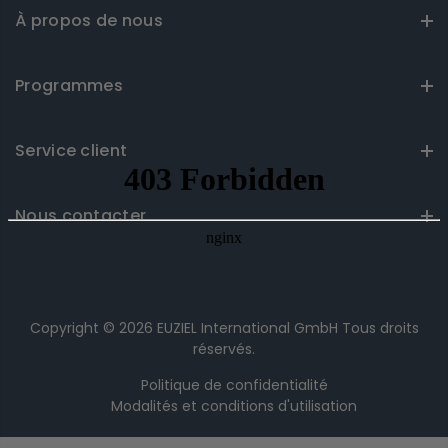
À propos de nous
Programmes
Service client
Nous contacter
Copyright © 2026
EUZIEL International GmbH
Tous droits
réservés.
Politique de confidentialité
Modalités et conditions d'utilisation