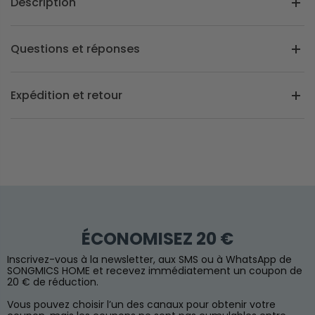
Description
Questions et réponses
Expédition et retour
ÉCONOMISEZ 20 €
Inscrivez-vous à la newsletter, aux SMS ou à WhatsApp de
SONGMICS HOME et recevez immédiatement un coupon de
20 € de réduction.
Vous pouvez choisir l’un des canaux pour obtenir votre