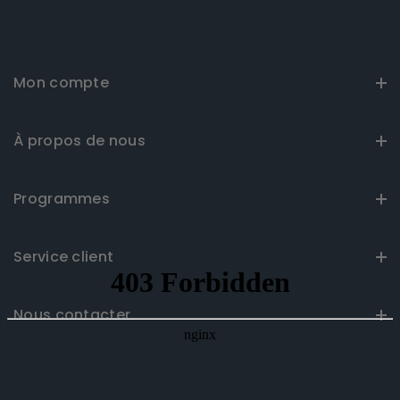
Mon compte
À propos de nous
Programmes
Service client
Nous contacter