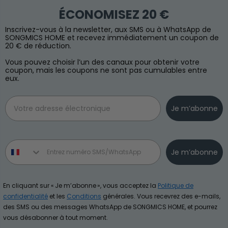
ÉCONOMISEZ 20 €
Inscrivez-vous à la newsletter, aux SMS ou à WhatsApp de
SONGMICS HOME et recevez immédiatement un coupon de
20 € de réduction.
Vous pouvez choisir l’un des canaux pour obtenir votre
coupon, mais les coupons ne sont pas cumulables entre
eux.
Email
Je m’abonne
Phone number
Je m’abonne
En cliquant sur « Je m’abonne », vous acceptez la
Politique de
confidentialité
et les
Conditions
générales. Vous recevrez des e-mails,
des SMS ou des messages WhatsApp de SONGMICS HOME, et pourrez
vous désabonner à tout moment.