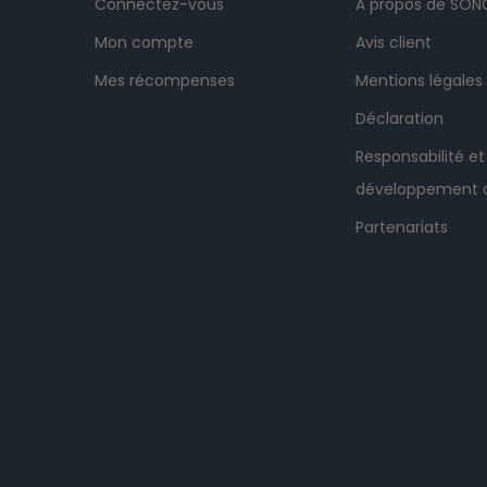
Connectez-vous
À propos de SO
Mon compte
Avis client
Mes récompenses
Mentions légales
Déclaration
Responsabilité et
développement 
Partenariats