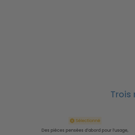
Trois
Des pièces pensées d’abord pour l’usage,