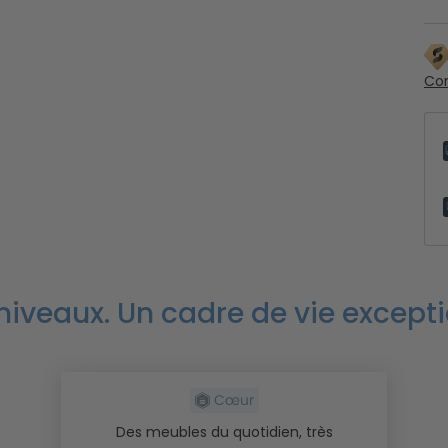
Con
 niveaux. Un cadre de vie excepti
Des meubles du quotidien, très