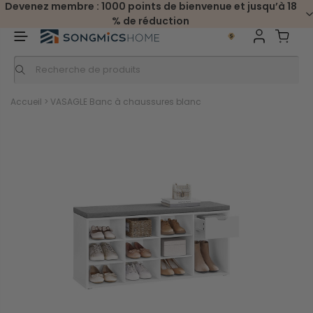
Devenez membre : 1000 points de bienvenue et jusqu’à 18
% de réduction
Accueil
>
VASAGLE Banc à chaussures blanc