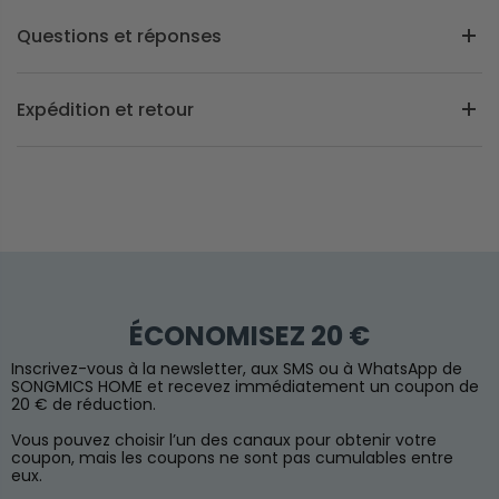
Questions et réponses
Expédition et retour
ÉCONOMISEZ 20 €
Inscrivez-vous à la newsletter, aux SMS ou à WhatsApp de
SONGMICS HOME et recevez immédiatement un coupon de
20 € de réduction.
Vous pouvez choisir l’un des canaux pour obtenir votre
coupon, mais les coupons ne sont pas cumulables entre
eux.