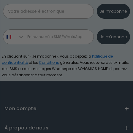
Email
Je m’abonne
Phone number
Je m’abonne
En cliquant sur « Je m’abonne », vous acceptez la
Politique de
confidentialité
et les
Conditions
générales. Vous recevrez des e-mails,
des SMS ou des messages WhatsApp de SONGMICS HOME, et pourrez
vous désabonner à tout moment.
Mon compte
À propos de nous