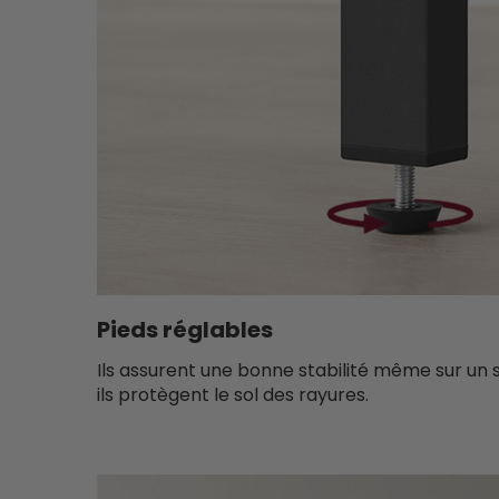
Pieds réglables
Ils assurent une bonne stabilité même sur un s
ils protègent le sol des rayures.