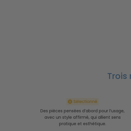
Trois
Des pièces pensées d’abord pour l’usage,
avec un style affirmé, qui allient sens
pratique et esthétique.