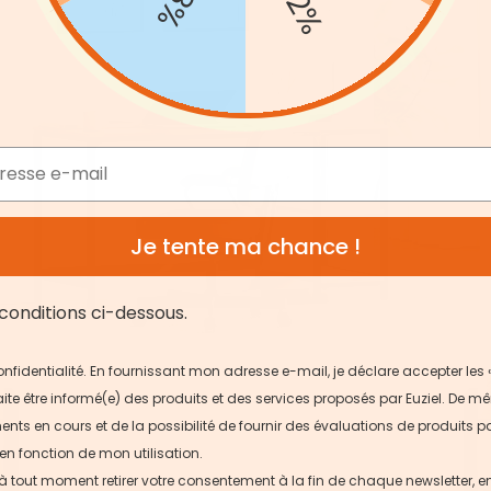
-12%
Je tente ma chance !
conditions ci-dessous.
 confidentialité. En fournissant mon adresse e-mail, je déclare accepter les 
ite être informé(e) des produits et des services proposés par Euziel. De mê
ts en cours et de la possibilité de fournir des évaluations de produits pa
en fonction de mon utilisation.
 à tout moment retirer votre consentement à la fin de chaque newsletter, 