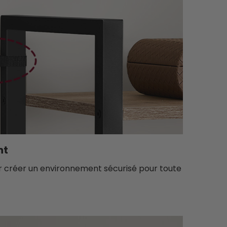
nt
ur créer un environnement sécurisé pour toute