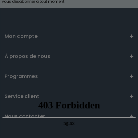
vous désabonner à tout moment.
Mon compte
À propos de nous
Programmes
Service client
Nous contacter