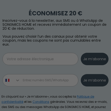
ÉCONOMISEZ 20 €
Inscrivez-vous à la newsletter, aux SMS ou à WhatsApp de
SONGMICS HOME et recevez immédiatement un coupon de
20 € de réduction.
Vous pouvez choisir l’un des canaux pour obtenir votre
coupon, mais les coupons ne sont pas cumulables entre
eux.
Email
Je m’abonne
Phone number
Je m’abonne
En cliquant sur « Je m’abonne », vous acceptez la
Politique de
confidentialité
et les
Conditions
générales. Vous recevrez des e-mails,
des SMS ou des messages WhatsApp de SONGMICS HOME, et pourrez