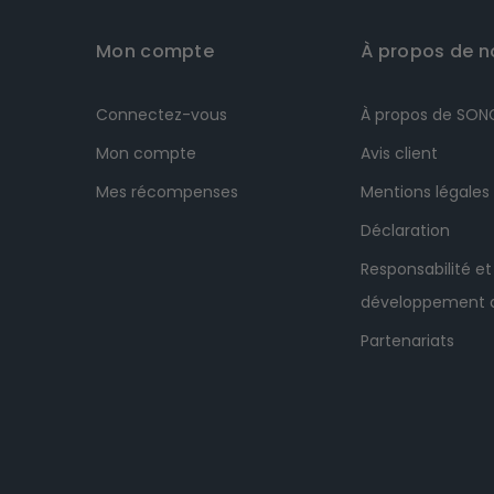
Mon compte
À propos de n
Connectez-vous
À propos de SO
Mon compte
Avis client
Mes récompenses
Mentions légales
Déclaration
Responsabilité et
développement 
Partenariats