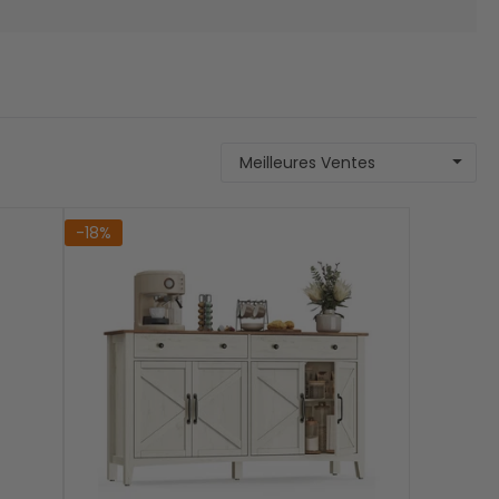
Meilleures Ventes
-18%