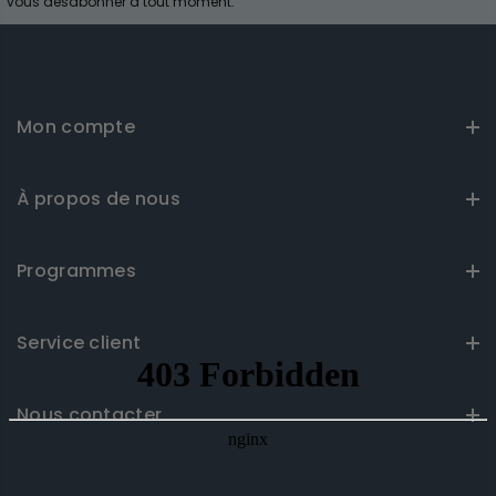
vous désabonner à tout moment.
Mon compte
À propos de nous
Programmes
Service client
Nous contacter