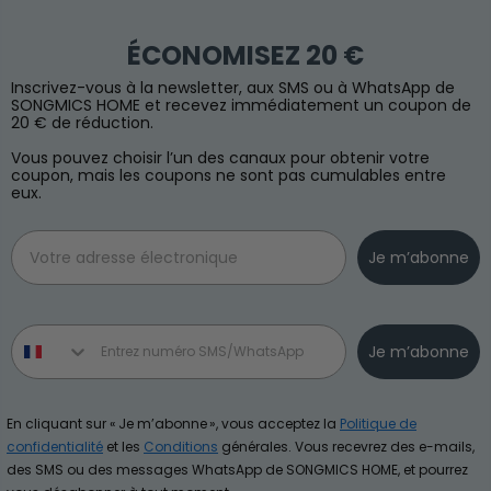
ÉCONOMISEZ 20 €
Inscrivez-vous à la newsletter, aux SMS ou à WhatsApp de
SONGMICS HOME et recevez immédiatement un coupon de
20 € de réduction.
Vous pouvez choisir l’un des canaux pour obtenir votre
coupon, mais les coupons ne sont pas cumulables entre
eux.
Email
Je m’abonne
Phone number
Je m’abonne
En cliquant sur « Je m’abonne », vous acceptez la
Politique de
confidentialité
et les
Conditions
générales. Vous recevrez des e-mails,
des SMS ou des messages WhatsApp de SONGMICS HOME, et pourrez