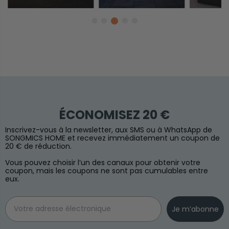
ÉCONOMISEZ 20 €
Inscrivez-vous à la newsletter, aux SMS ou à WhatsApp de
SONGMICS HOME et recevez immédiatement un coupon de
20 € de réduction.
Vous pouvez choisir l’un des canaux pour obtenir votre
coupon, mais les coupons ne sont pas cumulables entre
eux.
Email
Je m’abonne