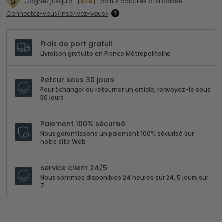
Gagnez jusqu'à 【
570
】 points calculés à la caisse.
Connectez-vous/Inscrivez-vous>
Frais de port gratuit
Livraison gratuite en France Métropolitaine
Retour sous 30 jours
Pour échanger ou retourner un article, renvoyez-le sous
30 jours
Paiement 100% sécurisé
Nous garantissons un paiement 100% sécurisé sur
notre site Web
Service client 24/5
Nous sommes disponibles 24 heures sur 24, 5 jours sur
7