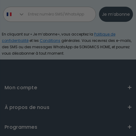
Phone number
Je m’abonne
En cliquant sur « Je m’abonne », vous acceptez la
Politique de
confidentialité
et les
Conditions
générales. Vous recevrez des e-mails,
des SMS ou des messages WhatsApp de SONGMICS HOME, et pourrez
vous désabonner à tout moment.
Mon compte
À propos de nous
Programmes