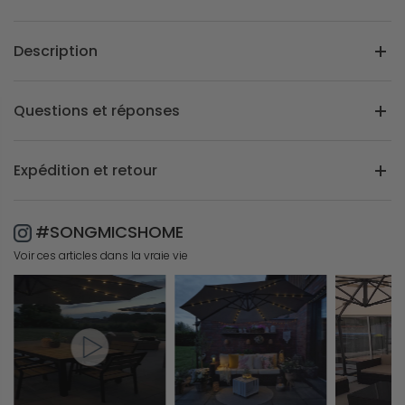
Description
Questions et réponses
Expédition et retour
#SONGMICSHOME
Voir ces articles dans la vraie vie