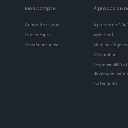
Mon compte
À propos de n
Connectez-vous
À propos de SO
Mon compte
Avis client
Mes récompenses
Mentions légales
Déclaration
Responsabilité et
développement 
Partenariats