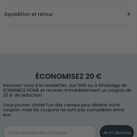
Expédition et retour
ÉCONOMISEZ 20 €
Inscrivez-vous à la newsletter, aux SMS ou à WhatsApp de
SONGMICS HOME et recevez immédiatement un coupon de
20 € de réduction.
Vous pouvez choisir l’un des canaux pour obtenir votre
coupon, mais les coupons ne sont pas cumulables entre
eux.
Email
Je m’abonne